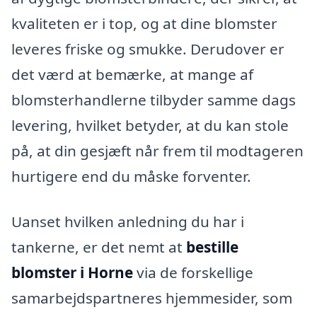
kvaliteten er i top, og at dine blomster
leveres friske og smukke. Derudover er
det værd at bemærke, at mange af
blomsterhandlerne tilbyder samme dags
levering, hvilket betyder, at du kan stole
på, at din gesjæft når frem til modtageren
hurtigere end du måske forventer.
Uanset hvilken anledning du har i
tankerne, er det nemt at
bestille
blomster i Horne
via de forskellige
samarbejdspartneres hjemmesider, som