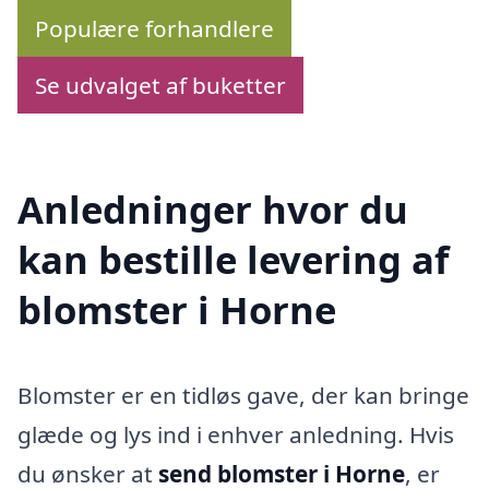
Populære forhandlere
Se udvalget af buketter
Anledninger hvor du
kan bestille levering af
blomster i Horne
Blomster er en tidløs gave, der kan bringe
glæde og lys ind i enhver anledning. Hvis
du ønsker at
send blomster i Horne
, er