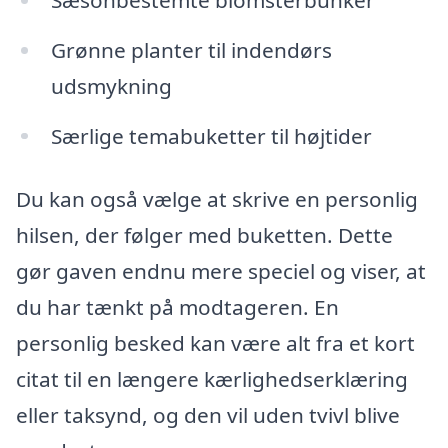
Grønne planter til indendørs
udsmykning
Særlige temabuketter til højtider
Du kan også vælge at skrive en personlig
hilsen, der følger med buketten. Dette
gør gaven endnu mere speciel og viser, at
du har tænkt på modtageren. En
personlig besked kan være alt fra et kort
citat til en længere kærlighedserklæring
eller taksynd, og den vil uden tvivl blive