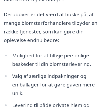
Derudover er det værd at huske på, at
mange blomsterforhandlere tilbyder en
række tjenester, som kan gøre din
oplevelse endnu bedre:
Mulighed for at tilføje personlige
beskeder til din blomsterlevering.
Valg af særlige indpakninger og
emballager for at gøre gaven mere
unik.
Levering til både private hjem og