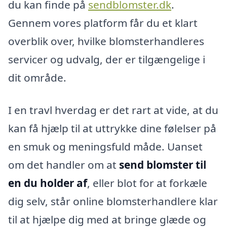
du kan finde på
sendblomster.dk
.
Gennem vores platform får du et klart
overblik over, hvilke blomsterhandleres
servicer og udvalg, der er tilgængelige i
dit område.
I en travl hverdag er det rart at vide, at du
kan få hjælp til at uttrykke dine følelser på
en smuk og meningsfuld måde. Uanset
om det handler om at
send blomster til
en du holder af
, eller blot for at forkæle
dig selv, står online blomsterhandlere klar
til at hjælpe dig med at bringe glæde og