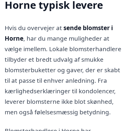
Horne typisk levere
Hvis du overvejer at
sende blomster i
Horne
, har du mange muligheder at
vælge imellem. Lokale blomsterhandlere
tilbyder et bredt udvalg af smukke
blomsterbuketter og gaver, der er skabt
til at passe til enhver anledning. Fra
kærlighedserklæringer til kondolencer,
leverer blomsterne ikke blot skønhed,
men også følelsesmæssig betydning.
Blomsterhandlere i Horne har