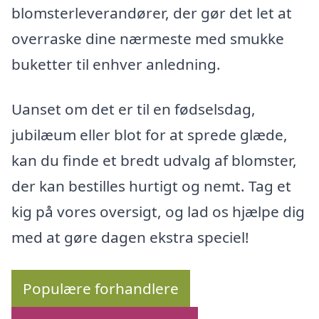
blomsterleverandører, der gør det let at
overraske dine nærmeste med smukke
buketter til enhver anledning.
Uanset om det er til en fødselsdag,
jubilæum eller blot for at sprede glæde,
kan du finde et bredt udvalg af blomster,
der kan bestilles hurtigt og nemt. Tag et
kig på vores oversigt, og lad os hjælpe dig
med at gøre dagen ekstra speciel!
Populære forhandlere