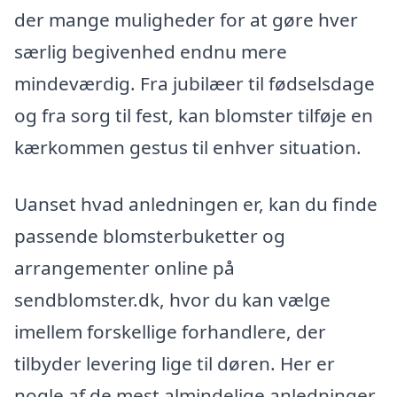
der mange muligheder for at gøre hver
særlig begivenhed endnu mere
mindeværdig. Fra jubilæer til fødselsdage
og fra sorg til fest, kan blomster tilføje en
kærkommen gestus til enhver situation.
Uanset hvad anledningen er, kan du finde
passende blomsterbuketter og
arrangementer online på
sendblomster.dk, hvor du kan vælge
imellem forskellige forhandlere, der
tilbyder levering lige til døren. Her er
nogle af de mest almindelige anledninger,