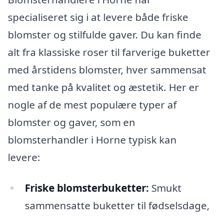
specialiseret sig i at levere både friske
blomster og stilfulde gaver. Du kan finde
alt fra klassiske roser til farverige buketter
med årstidens blomster, hver sammensat
med tanke på kvalitet og æstetik. Her er
nogle af de mest populære typer af
blomster og gaver, som en
blomsterhandler i Horne typisk kan
levere:
Friske blomsterbuketter:
Smukt
sammensatte buketter til fødselsdage,