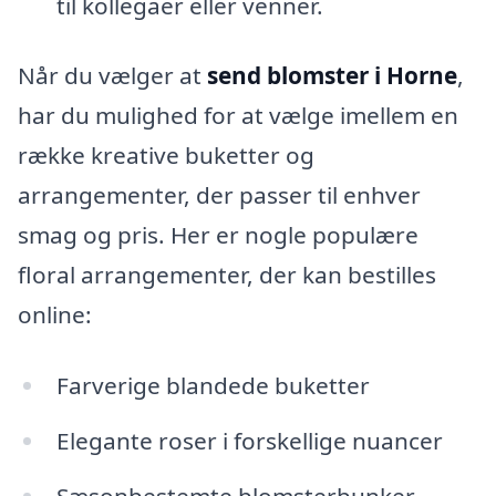
til kollegaer eller venner.
Når du vælger at
send blomster i Horne
,
har du mulighed for at vælge imellem en
række kreative buketter og
arrangementer, der passer til enhver
smag og pris. Her er nogle populære
floral arrangementer, der kan bestilles
online:
Farverige blandede buketter
Elegante roser i forskellige nuancer
Sæsonbestemte blomsterbunker