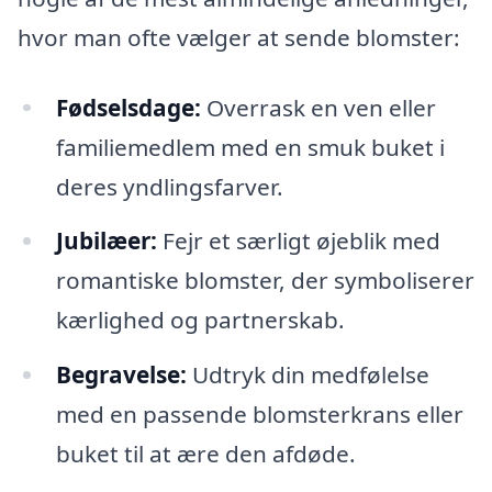
hvor man ofte vælger at sende blomster:
Fødselsdage:
Overrask en ven eller
familiemedlem med en smuk buket i
deres yndlingsfarver.
Jubilæer:
Fejr et særligt øjeblik med
romantiske blomster, der symboliserer
kærlighed og partnerskab.
Begravelse:
Udtryk din medfølelse
med en passende blomsterkrans eller
buket til at ære den afdøde.