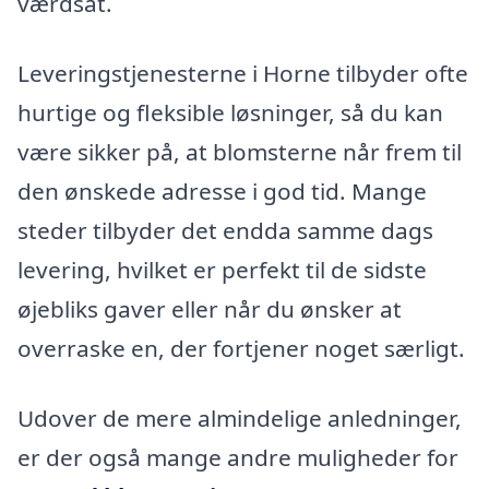
værdsat.
Leveringstjenesterne i Horne tilbyder ofte
hurtige og fleksible løsninger, så du kan
være sikker på, at blomsterne når frem til
den ønskede adresse i god tid. Mange
steder tilbyder det endda samme dags
levering, hvilket er perfekt til de sidste
øjebliks gaver eller når du ønsker at
overraske en, der fortjener noget særligt.
Udover de mere almindelige anledninger,
er der også mange andre muligheder for