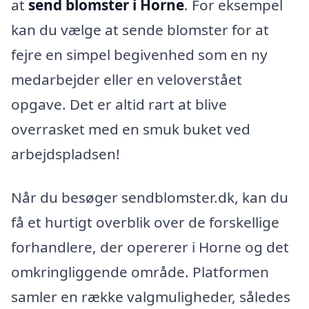
at
send blomster i Horne
. For eksempel
kan du vælge at sende blomster for at
fejre en simpel begivenhed som en ny
medarbejder eller en veloverstået
opgave. Det er altid rart at blive
overrasket med en smuk buket ved
arbejdspladsen!
Når du besøger sendblomster.dk, kan du
få et hurtigt overblik over de forskellige
forhandlere, der opererer i Horne og det
omkringliggende område. Platformen
samler en række valgmuligheder, således