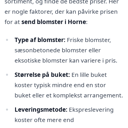
sortiment, og finde de bedste priser. Her
er nogle faktorer, der kan påvirke prisen
for at
send blomster i Horne
:
Type af blomster:
Friske blomster,
sæsonbetonede blomster eller
eksotiske blomster kan variere i pris.
Størrelse på buket:
En lille buket
koster typisk mindre end en stor
buket eller et komplekst arrangement.
Leveringsmetode:
Ekspreslevering
koster ofte mere end