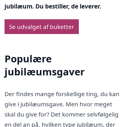
jubilæum. Du bestiller, de leverer.
Se udvalget af buketter
Populære
jubilæumsgaver
Der findes mange forskellige ting, du kan
give i jubilæumsgave. Men hvor meget
skal du give for? Det kommer selvfølgelig
en del an på, hvilken type jubilæum, der