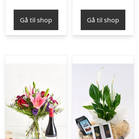
Gå til shop
Gå til shop