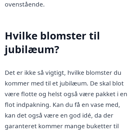
ovenstående.
Hvilke blomster til
jubilæum?
Det er ikke så vigtigt, hvilke blomster du
kommer med til et jubilæum. De skal blot
være flotte og helst også være pakket i en
flot indpakning. Kan du få en vase med,
kan det også være en god idé, da der
garanteret kommer mange buketter til