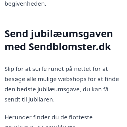
begivenheden.
Send jubilæumsgaven
med Sendblomster.dk
Slip for at surfe rundt på nettet for at
besøge alle mulige webshops for at finde
den bedste jubilæumsgave, du kan få
sendt til jubilaren.
Herunder finder du de flotteste