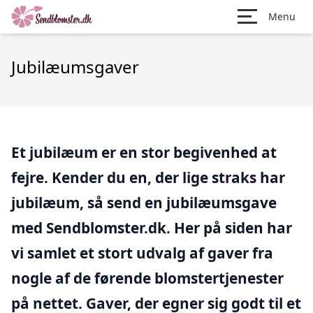
Menu
Jubilæumsgaver
Et jubilæum er en stor begivenhed at
fejre. Kender du en, der lige straks har
jubilæum, så send en jubilæumsgave
med Sendblomster.dk. Her på siden har
vi samlet et stort udvalg af gaver fra
nogle af de førende blomstertjenester
på nettet. Gaver, der egner sig godt til et