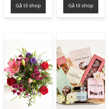
Gå til shop
Gå til shop