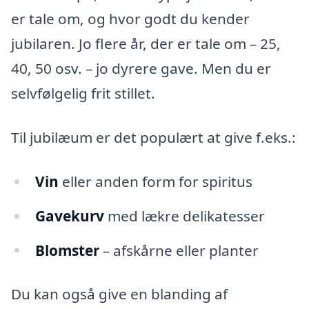
er tale om, og hvor godt du kender
jubilaren. Jo flere år, der er tale om – 25,
40, 50 osv. – jo dyrere gave. Men du er
selvfølgelig frit stillet.
Til jubilæum er det populært at give f.eks.:
Vin
eller anden form for spiritus
Gavekurv
med lækre delikatesser
Blomster
– afskårne eller planter
Du kan også give en blanding af