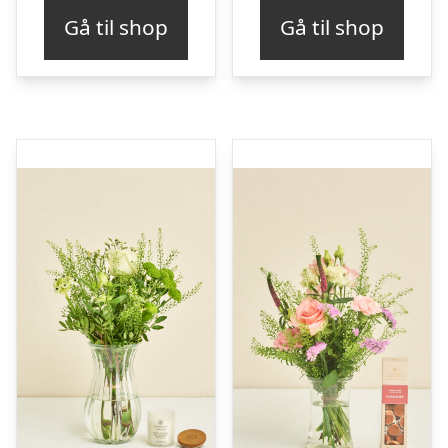
Gå til shop
Gå til shop