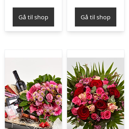
Gå til shop
Gå til shop