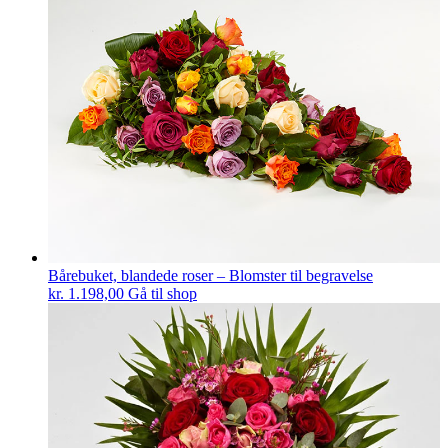
Bårebuket, blandede roser – Blomster til begravelse
kr.
1.198,00
Gå til shop