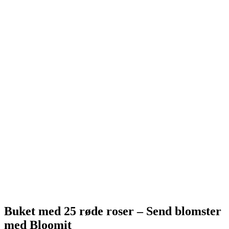
Buket med 25 røde roser – Send blomster
med Bloomit