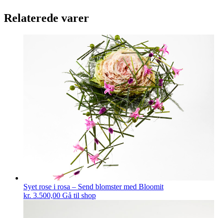
Relaterede varer
Syet rose i rosa – Send blomster med Bloomit
kr.
3.500,00
Gå til shop