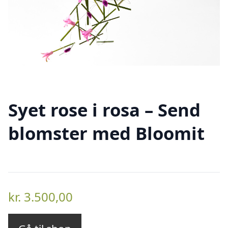
Syet rose i rosa – Send
blomster med Bloomit
kr.
3.500,00