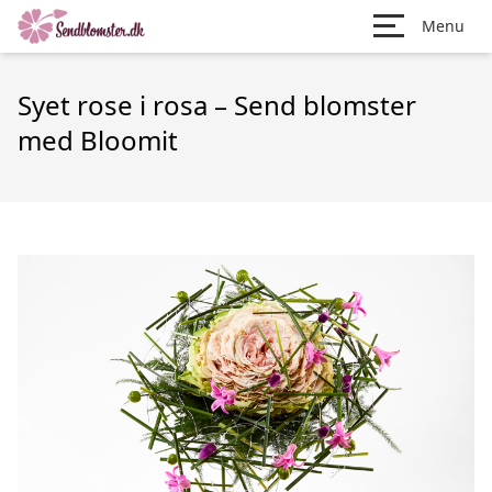
Menu
Syet rose i rosa – Send blomster
med Bloomit