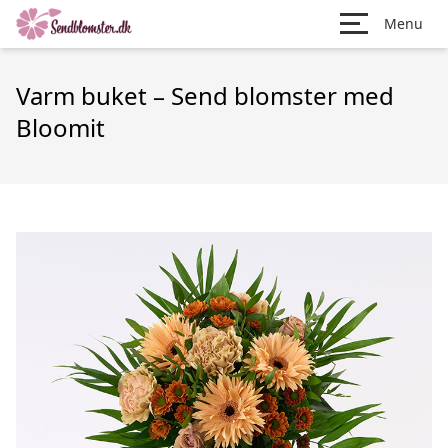
Menu
Varm buket – Send blomster med
Bloomit