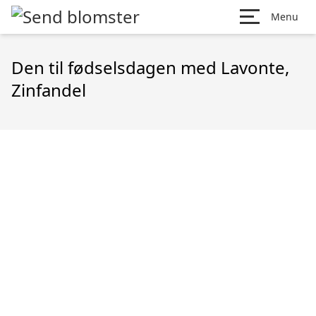
Menu
Den til fødselsdagen med Lavonte,
Zinfandel