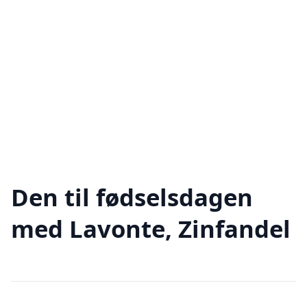
Den til fødselsdagen
med Lavonte, Zinfandel