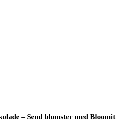
kolade – Send blomster med Bloomit