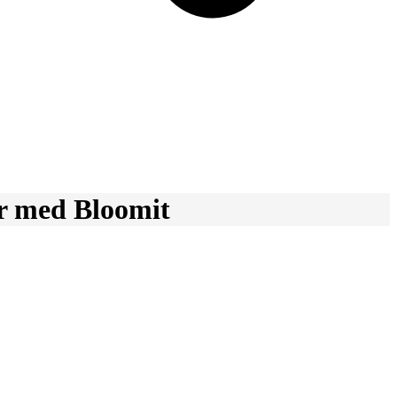
er med Bloomit