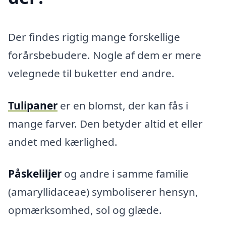
Der findes rigtig mange forskellige
forårsbebudere. Nogle af dem er mere
velegnede til buketter end andre.
Tulipaner
er en blomst, der kan fås i
mange farver. Den betyder altid et eller
andet med kærlighed.
Påskeliljer
og andre i samme familie
(amaryllidaceae) symboliserer hensyn,
opmærksomhed, sol og glæde.