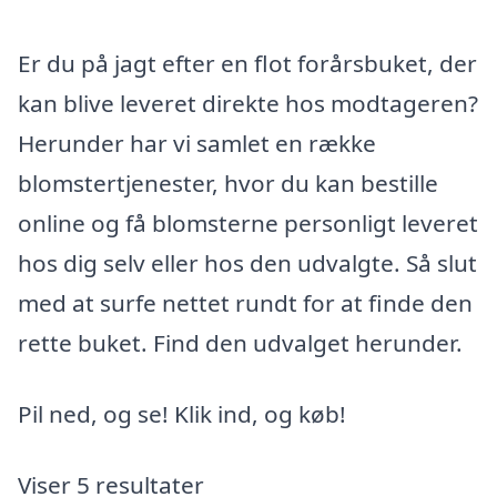
Er du på jagt efter en flot forårsbuket, der
kan blive leveret direkte hos modtageren?
Herunder har vi samlet en række
blomstertjenester, hvor du kan bestille
online og få blomsterne personligt leveret
hos dig selv eller hos den udvalgte. Så slut
med at surfe nettet rundt for at finde den
rette buket. Find den udvalget herunder.
Pil ned, og se! Klik ind, og køb!
Viser 5 resultater