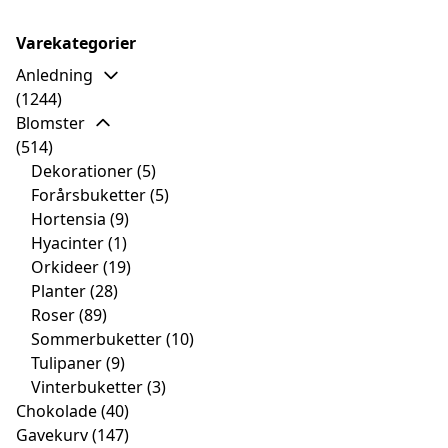
Varekategorier
Anledning
(1244)
Blomster
(514)
Dekorationer
(5)
Forårsbuketter
(5)
Hortensia
(9)
Hyacinter
(1)
Orkideer
(19)
Planter
(28)
Roser
(89)
Sommerbuketter
(10)
Tulipaner
(9)
Vinterbuketter
(3)
Chokolade
(40)
Gavekurv
(147)