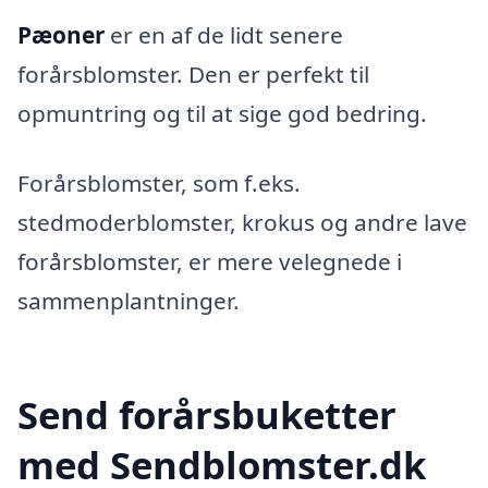
Pæoner
er en af de lidt senere
forårsblomster. Den er perfekt til
opmuntring og til at sige god bedring.
Forårsblomster, som f.eks.
stedmoderblomster, krokus og andre lave
forårsblomster, er mere velegnede i
sammenplantninger.
Send forårsbuketter
med Sendblomster.dk