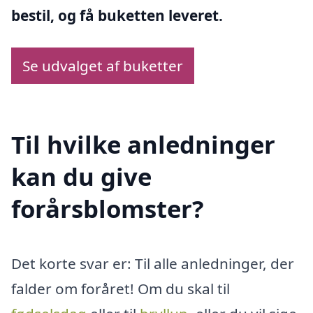
bestil, og få buketten leveret.
Se udvalget af buketter
Til hvilke anledninger
kan du give
forårsblomster?
Det korte svar er: Til alle anledninger, der
falder om foråret! Om du skal til