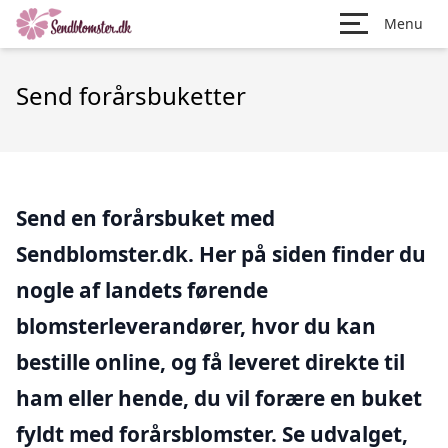
Menu
Send forårsbuketter
Send en forårsbuket med
Sendblomster.dk. Her på siden finder du
nogle af landets førende
blomsterleverandører, hvor du kan
bestille online, og få leveret direkte til
ham eller hende, du vil forære en buket
fyldt med forårsblomster. Se udvalget,