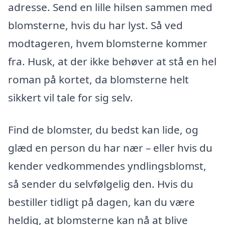
adresse. Send en lille hilsen sammen med
blomsterne, hvis du har lyst. Så ved
modtageren, hvem blomsterne kommer
fra. Husk, at der ikke behøver at stå en hel
roman på kortet, da blomsterne helt
sikkert vil tale for sig selv.
Find de blomster, du bedst kan lide, og
glæd en person du har nær – eller hvis du
kender vedkommendes yndlingsblomst,
så sender du selvfølgelig den. Hvis du
bestiller tidligt på dagen, kan du være
heldig, at blomsterne kan nå at blive