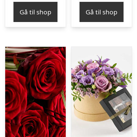
Gå til shop
Gå til shop