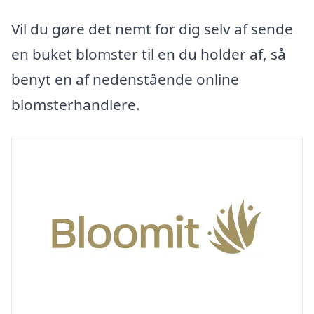
Vil du gøre det nemt for dig selv af sende
en buket blomster til en du holder af, så
benyt en af nedenstående online
blomsterhandlere.