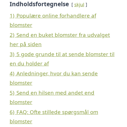
Indholdsfortegnelse
skjul
1)
Populære online forhandlere af
blomster
2)
Send en buket blomster fra udvalget
her på siden
3)
5 gode grunde til at sende blomster til
en du holder af
4)
Anledninger, hvor du kan sende
blomster
5)
Send en hilsen med andet end
blomster
6)
FAQ: Ofte stillede spørgsmål om
blomster