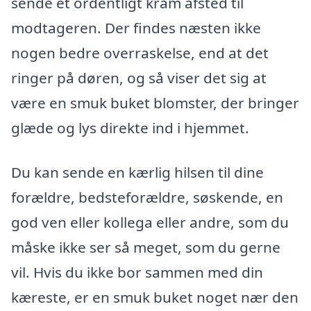
sende et ordentligt kram afsted til
modtageren. Der findes næsten ikke
nogen bedre overraskelse, end at det
ringer på døren, og så viser det sig at
være en smuk buket blomster, der bringer
glæde og lys direkte ind i hjemmet.
Du kan sende en kærlig hilsen til dine
forældre, bedsteforældre, søskende, en
god ven eller kollega eller andre, som du
måske ikke ser så meget, som du gerne
vil. Hvis du ikke bor sammen med din
kæreste, er en smuk buket noget nær den