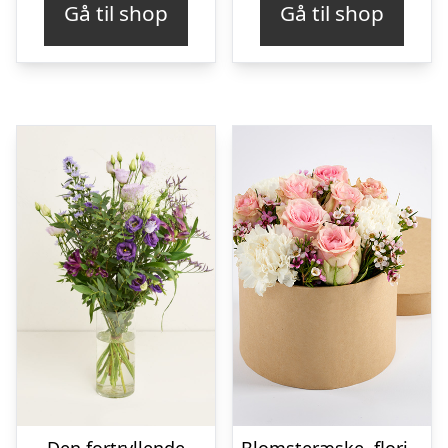
Gå til shop
Gå til shop