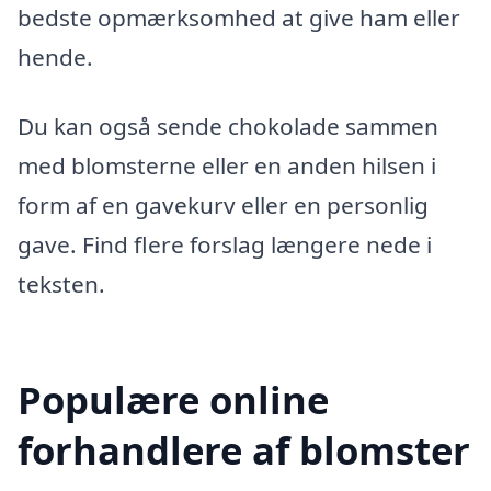
bedste opmærksomhed at give ham eller
hende.
Du kan også sende chokolade sammen
med blomsterne eller en anden hilsen i
form af en gavekurv eller en personlig
gave. Find flere forslag længere nede i
teksten.
Populære online
forhandlere af blomster