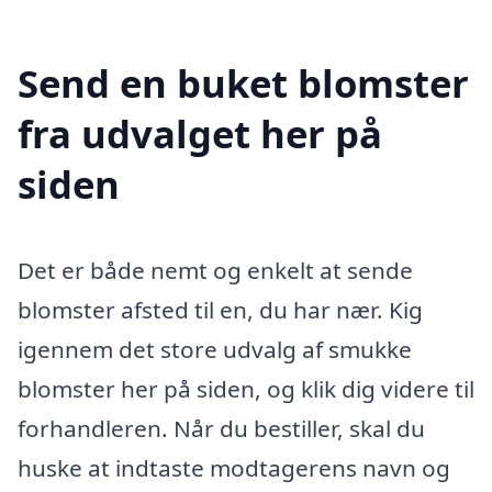
Send en buket blomster
fra udvalget her på
siden
Det er både nemt og enkelt at sende
blomster afsted til en, du har nær. Kig
igennem det store udvalg af smukke
blomster her på siden, og klik dig videre til
forhandleren. Når du bestiller, skal du
huske at indtaste modtagerens navn og