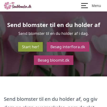
Menu
Send blomster til en du holder af
Send blomster til en du holder af i dag.
Start her!
Besøg interflora.dk
Besøg bloomit.dk
Send blomster til en du holder af, og giv