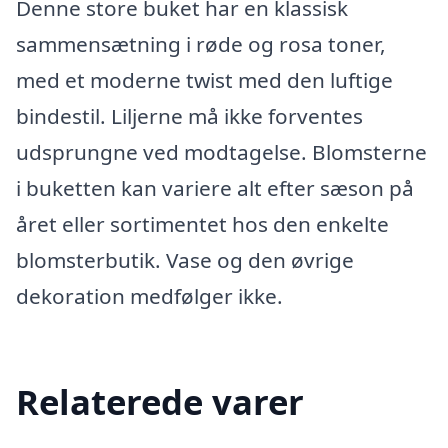
Denne store buket har en klassisk
sammensætning i røde og rosa toner,
med et moderne twist med den luftige
bindestil. Liljerne må ikke forventes
udsprungne ved modtagelse. Blomsterne
i buketten kan variere alt efter sæson på
året eller sortimentet hos den enkelte
blomsterbutik. Vase og den øvrige
dekoration medfølger ikke.
Relaterede varer