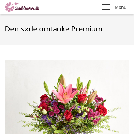
Menu
Den søde omtanke Premium