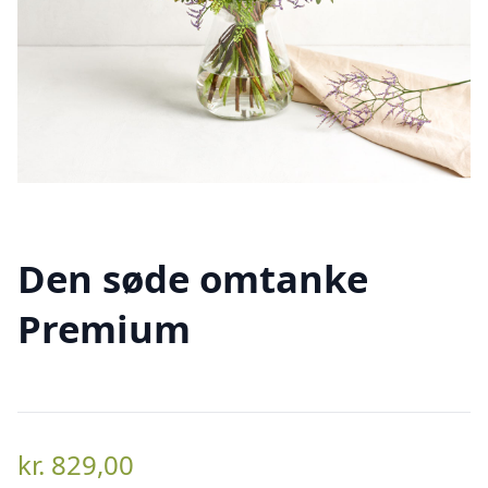
Den søde omtanke
Premium
kr.
829,00