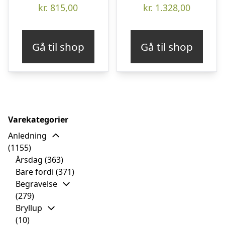
kr.
815,00
kr.
1.328,00
Gå til shop
Gå til shop
Varekategorier
Anledning
(1155)
Årsdag
(363)
Bare fordi
(371)
Begravelse
(279)
Bryllup
(10)