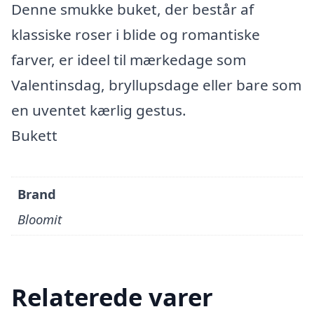
Denne smukke buket, der består af
klassiske roser i blide og romantiske
farver, er ideel til mærkedage som
Valentinsdag, bryllupsdage eller bare som
en uventet kærlig gestus.
Bukett
Brand
Bloomit
Relaterede varer