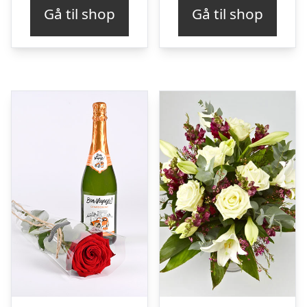
Gå til shop
Gå til shop