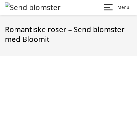
Menu
Romantiske roser – Send blomster
med Bloomit