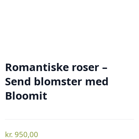
Romantiske roser –
Send blomster med
Bloomit
kr.
950,00