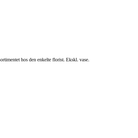
timentet hos den enkelte florist. Ekskl. vase.