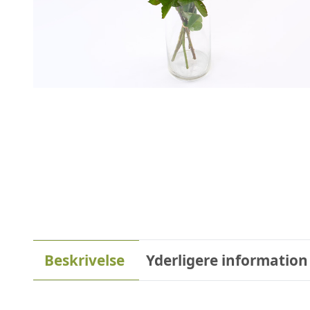
Beskrivelse
Yderligere information