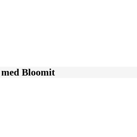
r med Bloomit