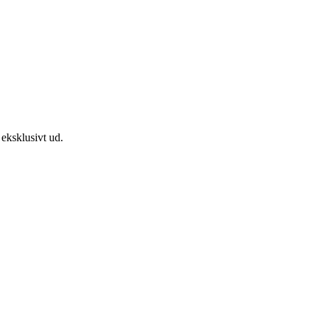
 eksklusivt ud.