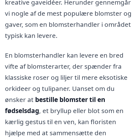
kreative gaveidéer. Herunder gennemgår
vi nogle af de mest populære blomster og
gaver, som en blomsterhandler i området
typisk kan levere.
En blomsterhandler kan levere en bred
vifte af blomsterarter, der spænder fra
klassiske roser og liljer til mere eksotiske
orkideer og tulipaner. Uanset om du
ønsker at
bestille blomster til en
fødselsdag
, et bryllup eller blot som en
kærlig gestus til en ven, kan floristen
hjælpe med at sammensætte den