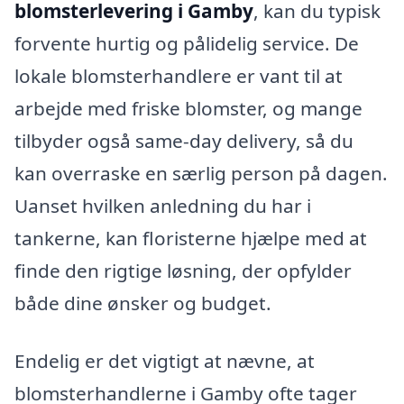
blomsterlevering i Gamby
, kan du typisk
forvente hurtig og pålidelig service. De
lokale blomsterhandlere er vant til at
arbejde med friske blomster, og mange
tilbyder også same-day delivery, så du
kan overraske en særlig person på dagen.
Uanset hvilken anledning du har i
tankerne, kan floristerne hjælpe med at
finde den rigtige løsning, der opfylder
både dine ønsker og budget.
Endelig er det vigtigt at nævne, at
blomsterhandlerne i Gamby ofte tager