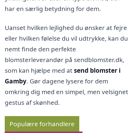
har en særlig betydning for dem.
Uanset hvilken lejlighed du ønsker at fejre
eller hvilken følelse du vil udtrykke, kan du
nemt finde den perfekte
blomsterleverandør på sendblomster.dk,
som kan hjælpe med at
send blomster i
Gamby
. Gør dagene lysere for dem
omkring dig med en simpel, men velsignet
gestus af skønhed.
Populære forhandlere