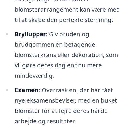
blomsterarrangement kan være med
til at skabe den perfekte stemning.
Bryllupper
: Giv bruden og
brudgommen en betagende
blomsterkrans eller dekoration, som
vil gøre deres dag endnu mere
mindeværdig.
Examen
: Overrask en, der har fået
nye eksamensbeviser, med en buket
blomster for at fejre deres hårde
arbejde og resultater.