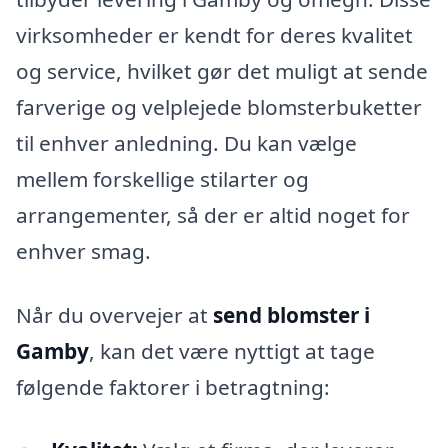
virksomheder er kendt for deres kvalitet
og service, hvilket gør det muligt at sende
farverige og velplejede blomsterbuketter
til enhver anledning. Du kan vælge
mellem forskellige stilarter og
arrangementer, så der er altid noget for
enhver smag.
Når du overvejer at
send blomster i
Gamby
, kan det være nyttigt at tage
følgende faktorer i betragtning: