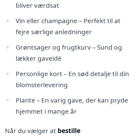
bliver værdsat
Vin eller champagne – Perfekt til at
fejre særlige anledninger
Grøntsager og frugtkurv – Sund og
lækker gaveidé
Personlige kort – En sød detalje til din
blomsterlevering
Plante – En varig gave, der kan pryde
hjemmet i mange år
Når du vælger at
bestille