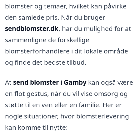
blomster og temaer, hvilket kan påvirke
den samlede pris. Når du bruger
sendblomster.dk
, har du mulighed for at
sammenligne de forskellige
blomsterforhandlere i dit lokale område
og finde det bedste tilbud.
At
send blomster i Gamby
kan også være
en flot gestus, når du vil vise omsorg og
støtte til en ven eller en familie. Her er
nogle situationer, hvor blomsterlevering
kan komme til nytte: