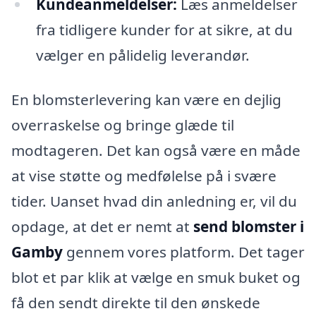
Kundeanmeldelser:
Læs anmeldelser
fra tidligere kunder for at sikre, at du
vælger en pålidelig leverandør.
En blomsterlevering kan være en dejlig
overraskelse og bringe glæde til
modtageren. Det kan også være en måde
at vise støtte og medfølelse på i svære
tider. Uanset hvad din anledning er, vil du
opdage, at det er nemt at
send blomster i
Gamby
gennem vores platform. Det tager
blot et par klik at vælge en smuk buket og
få den sendt direkte til den ønskede