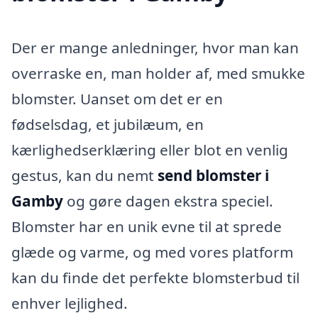
Der er mange anledninger, hvor man kan
overraske en, man holder af, med smukke
blomster. Uanset om det er en
fødselsdag, et jubilæum, en
kærlighedserklæring eller blot en venlig
gestus, kan du nemt
send blomster i
Gamby
og gøre dagen ekstra speciel.
Blomster har en unik evne til at sprede
glæde og varme, og med vores platform
kan du finde det perfekte blomsterbud til
enhver lejlighed.