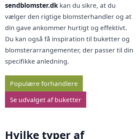
sendblomster.dk
kan du sikre, at du
vælger den rigtige blomsterhandler og at
din gave ankommer hurtigt og effektivt.
Du kan også få inspiration til buketter og
blomsterarrangementer, der passer til din
specifikke anledning.
Populære forhandlere
Se udvalget af buketter
Hvilke typer af