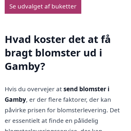
Se udvalget af buketter
Hvad koster det at få
bragt blomster ud i
Gamby?
Hvis du overvejer at
send blomster i
Gamby
, er der flere faktorer, der kan
påvirke prisen for blomsterlevering. Det
er essentielt at finde en pålidelig