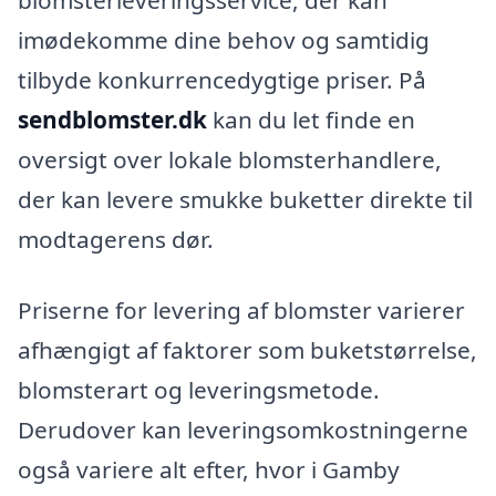
blomsterleveringsservice, der kan
imødekomme dine behov og samtidig
tilbyde konkurrencedygtige priser. På
sendblomster.dk
kan du let finde en
oversigt over lokale blomsterhandlere,
der kan levere smukke buketter direkte til
modtagerens dør.
Priserne for levering af blomster varierer
afhængigt af faktorer som buketstørrelse,
blomsterart og leveringsmetode.
Derudover kan leveringsomkostningerne
også variere alt efter, hvor i Gamby