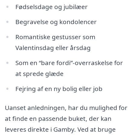
Fødselsdage og jubilæer
Begravelse og kondolencer
Romantiske gestusser som
Valentinsdag eller årsdag
Som en “bare fordi”-overraskelse for
at sprede glæde
Fejring af en ny bolig eller job
Uanset anledningen, har du mulighed for
at finde en passende buket, der kan
leveres direkte i Gamby. Ved at bruge