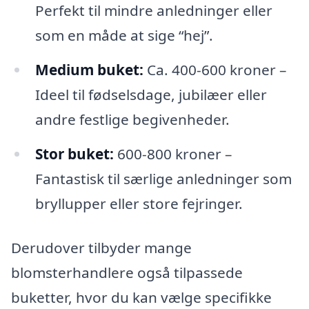
Perfekt til mindre anledninger eller
som en måde at sige “hej”.
Medium buket:
Ca. 400-600 kroner –
Ideel til fødselsdage, jubilæer eller
andre festlige begivenheder.
Stor buket:
600-800 kroner –
Fantastisk til særlige anledninger som
bryllupper eller store fejringer.
Derudover tilbyder mange
blomsterhandlere også tilpassede
buketter, hvor du kan vælge specifikke