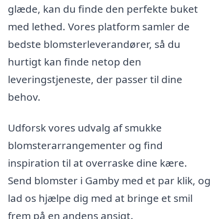
glæde, kan du finde den perfekte buket
med lethed. Vores platform samler de
bedste blomsterleverandører, så du
hurtigt kan finde netop den
leveringstjeneste, der passer til dine
behov.
Udforsk vores udvalg af smukke
blomsterarrangementer og find
inspiration til at overraske dine kære.
Send blomster i Gamby med et par klik, og
lad os hjælpe dig med at bringe et smil
frem på en andens ansigt.