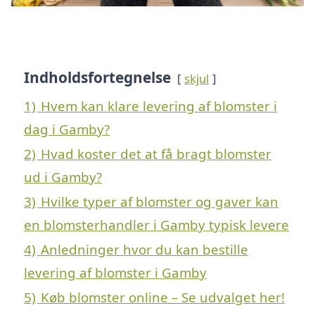
Indholdsfortegnelse
skjul
1)
Hvem kan klare levering af blomster i
dag i Gamby?
2)
Hvad koster det at få bragt blomster
ud i Gamby?
3)
Hvilke typer af blomster og gaver kan
en blomsterhandler i Gamby typisk levere
4)
Anledninger hvor du kan bestille
levering af blomster i Gamby
5)
Køb blomster online – Se udvalget her!