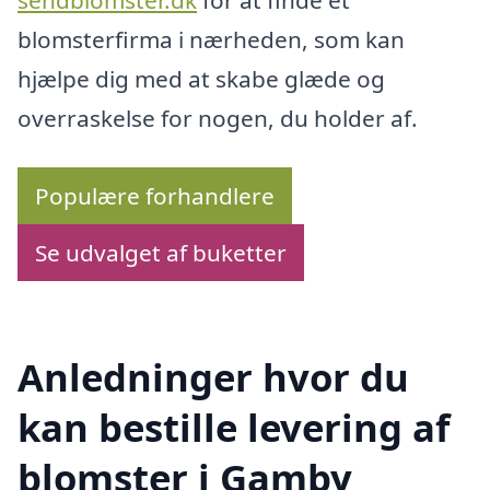
blomsterfirma i nærheden, som kan
hjælpe dig med at skabe glæde og
overraskelse for nogen, du holder af.
Populære forhandlere
Se udvalget af buketter
Anledninger hvor du
kan bestille levering af
blomster i Gamby