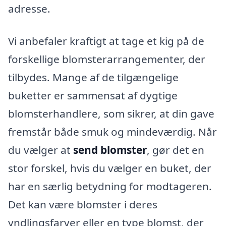
adresse.
Vi anbefaler kraftigt at tage et kig på de
forskellige blomsterarrangementer, der
tilbydes. Mange af de tilgængelige
buketter er sammensat af dygtige
blomsterhandlere, som sikrer, at din gave
fremstår både smuk og mindeværdig. Når
du vælger at
send blomster
, gør det en
stor forskel, hvis du vælger en buket, der
har en særlig betydning for modtageren.
Det kan være blomster i deres
yndlingsfarver eller en type blomst, der