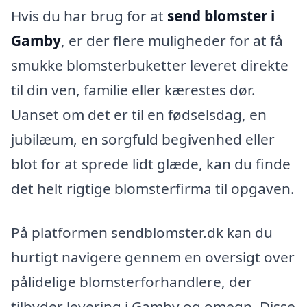
Hvis du har brug for at
send blomster i
Gamby
, er der flere muligheder for at få
smukke blomsterbuketter leveret direkte
til din ven, familie eller kærestes dør.
Uanset om det er til en fødselsdag, en
jubilæum, en sorgfuld begivenhed eller
blot for at sprede lidt glæde, kan du finde
det helt rigtige blomsterfirma til opgaven.
På platformen sendblomster.dk kan du
hurtigt navigere gennem en oversigt over
pålidelige blomsterforhandlere, der
tilbyder levering i Gamby og omegn. Disse