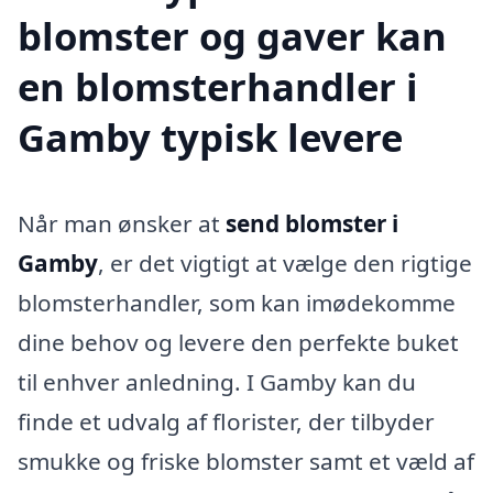
blomster og gaver kan
en blomsterhandler i
Gamby typisk levere
Når man ønsker at
send blomster i
Gamby
, er det vigtigt at vælge den rigtige
blomsterhandler, som kan imødekomme
dine behov og levere den perfekte buket
til enhver anledning. I Gamby kan du
finde et udvalg af florister, der tilbyder
smukke og friske blomster samt et væld af