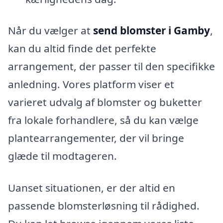
Når du vælger at
send blomster i Gamby
,
kan du altid finde det perfekte
arrangement, der passer til den specifikke
anledning. Vores platform viser et
varieret udvalg af blomster og buketter
fra lokale forhandlere, så du kan vælge
plantearrangementer, der vil bringe
glæde til modtageren.
Uanset situationen, er der altid en
passende blomsterløsning til rådighed.