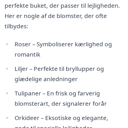
perfekte buket, der passer til lejligheden.
Her er nogle af de blomster, der ofte
tilbydes:
Roser – Symboliserer kærlighed og
romantik
Liljer – Perfekte til bryllupper og
glædelige anledninger
Tulipaner – En frisk og farverig
blomsterart, der signalerer forår
Orkideer – Eksotiske og elegante,
gode til specielle lejligheder