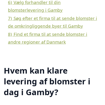
6)
Vælg forhandler til din
blomsterlevering i Gamby
7)
Søg efter et firma til at sende blomster i
de omkringliggende byer til Gamby
8)
Find et firma til at sende blomster i
andre regioner af Danmark
Hvem kan klare
levering af blomster i
dag i Gamby?