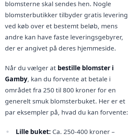
blomsterne skal sendes hen. Nogle
blomsterbutikker tilbyder gratis levering
ved køb over et bestemt beløb, mens
andre kan have faste leveringsgebyrer,
der er angivet på deres hjemmeside.
Når du vælger at
bestille blomster i
Gamby
, kan du forvente at betale i
området fra 250 til 800 kroner for en
generelt smuk blomsterbuket. Her er et
par eksempler på, hvad du kan forvente:
Lille buket:
Ca. 250-400 kroner –