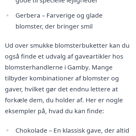
Gerbera – Farverige og glade
blomster, der bringer smil
Ud over smukke blomsterbuketter kan du
også finde et udvalg af gaveartikler hos
blomsterhandlerne i Gamby. Mange
tilbyder kombinationer af blomster og
gaver, hvilket gør det endnu lettere at
forkæle dem, du holder af. Her er nogle
eksempler på, hvad du kan finde:
Chokolade – En klassisk gave, der altid