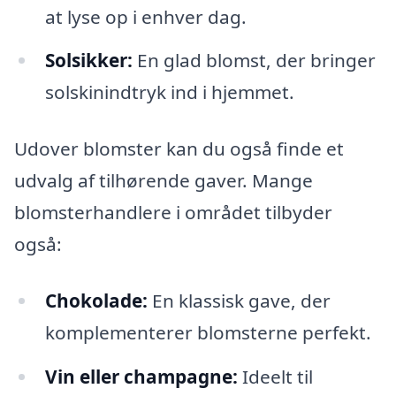
at lyse op i enhver dag.
Solsikker:
En glad blomst, der bringer
solskinindtryk ind i hjemmet.
Udover blomster kan du også finde et
udvalg af tilhørende gaver. Mange
blomsterhandlere i området tilbyder
også:
Chokolade:
En klassisk gave, der
komplementerer blomsterne perfekt.
Vin eller champagne:
Ideelt til