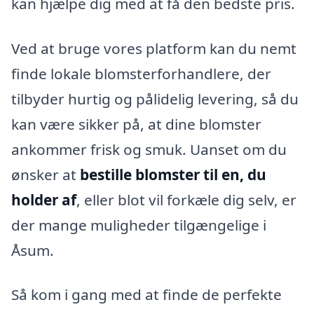
kan hjælpe dig med at få den bedste pris.
Ved at bruge vores platform kan du nemt
finde lokale blomsterforhandlere, der
tilbyder hurtig og pålidelig levering, så du
kan være sikker på, at dine blomster
ankommer frisk og smuk. Uanset om du
ønsker at
bestille blomster til en, du
holder af
, eller blot vil forkæle dig selv, er
der mange muligheder tilgængelige i
Åsum.
Så kom i gang med at finde de perfekte