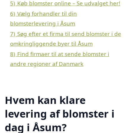
5)
Køb blomster online – Se udvalget her!
6)
Vælg forhandler til din
blomsterlevering i Åsum
7)
Søg efter et firma til send blomster i de
omkringliggende byer til Åsum
8)
Find firmaer til at sende blomster i
andre regioner af Danmark
Hvem kan klare
levering af blomster i
dag i Åsum?