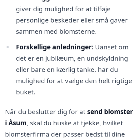
giver dig mulighed for at tilføje
personlige beskeder eller små gaver
sammen med blomsterne.
Forskellige anledninger:
Uanset om
det er en jubilæum, en undskyldning
eller bare en kærlig tanke, har du
mulighed for at vælge den helt rigtige
buket.
Når du beslutter dig for at
send blomster
i Åsum
, skal du huske at tjekke, hvilket
blomsterfirma der passer bedst til dine