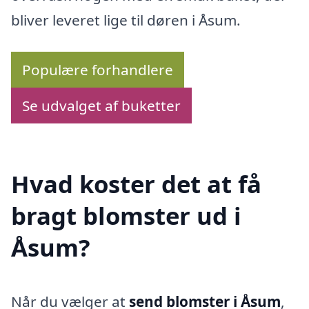
bliver leveret lige til døren i Åsum.
Populære forhandlere
Se udvalget af buketter
Hvad koster det at få
bragt blomster ud i
Åsum?
Når du vælger at
send blomster i Åsum
,