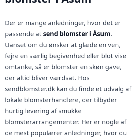
Der er mange anledninger, hvor det er
passende at
send blomster i Åsum
.
Uanset om du ønsker at glæde en ven,
fejre en særlig begivenhed eller blot vise
omtanke, så er blomster en skøn gave,
der altid bliver værdsat. Hos
sendblomster.dk kan du finde et udvalg af
lokale blomsterhandlere, der tilbyder
hurtig levering af smukke
blomsterarrangementer. Her er nogle af
de mest populærer anledninger, hvor du