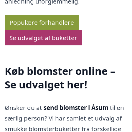
anledning uforglemmelig.
Populære forhandlere
Se udvalget af buketter
Køb blomster online –
Se udvalget her!
Ønsker du at
send blomster i Åsum
til en
særlig person? Vi har samlet et udvalg af
smukke blomsterbuketter fra forskellige