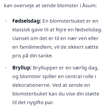
kan overveje at sende blomster i Åsum:
Fødselsdag:
En blomsterbuket er en
klassisk gave til at fejre en fødselsdag.
Uanset om det er til en nær ven eller
en familimedlem, vil de sikkert sætte
pris på din tanke.
Bryllup:
Bryllupper er en særlig dag,
og blomster spiller en central rolle i
dekorationerne. Ved at sende en
blomsterbuket kan du vise din støtte
til det nygifte par.