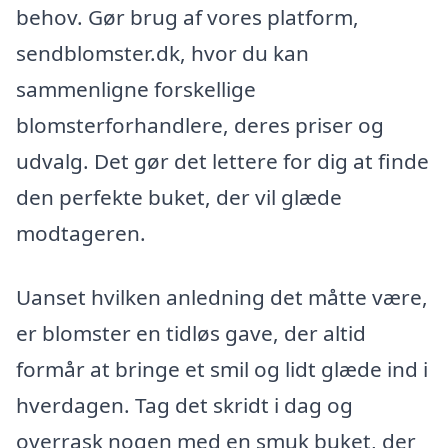
behov. Gør brug af vores platform,
sendblomster.dk, hvor du kan
sammenligne forskellige
blomsterforhandlere, deres priser og
udvalg. Det gør det lettere for dig at finde
den perfekte buket, der vil glæde
modtageren.
Uanset hvilken anledning det måtte være,
er blomster en tidløs gave, der altid
formår at bringe et smil og lidt glæde ind i
hverdagen. Tag det skridt i dag og
overrask nogen med en smuk buket, der