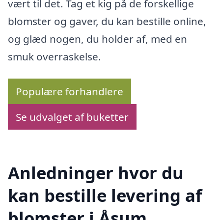
vært til det. Tag et kig på de forskellige
blomster og gaver, du kan bestille online,
og glæd nogen, du holder af, med en
smuk overraskelse.
Populære forhandlere
Se udvalget af buketter
Anledninger hvor du
kan bestille levering af
blomster i Åsum