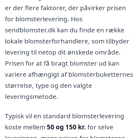
er der flere faktorer, der påvirker prisen
for blomsterlevering. Hos
sendblomster.dk kan du finde en række
lokale blomsterforhandlere, som tilbyder
levering til netop dit ønskede område.
Prisen for at få bragt blomster ud kan
variere afhængigt af blomsterbuketternes
størrelse, type og den valgte
leveringsmetode.
Typisk vil en standard blomsterlevering
koste mellem
50 og 150 kr.
for selve