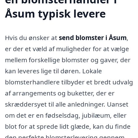
Åsum typisk levere
Hvis du ønsker at
send blomster i Åsum
,
er der et væld af muligheder for at vælge
mellem forskellige blomster og gaver, der
kan leveres lige til døren. Lokale
blomsterhandlere tilbyder et bredt udvalg
af arrangements og buketter, der er
skræddersyet til alle anledninger. Uanset
om det er en fødselsdag, jubilæum, eller
blot for at sprede lidt glæde, kan du finde
den perfekte blomsterlevering gennem