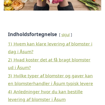
Indholdsfortegnelse
skjul
1)
Hvem kan klare levering af blomster i
dag i Åsum?
2)
Hvad koster det at få bragt blomster
ud i Åsum?
3)
Hvilke typer af blomster og gaver kan
en blomsterhandler i Åsum typisk levere
4)
Anledninger hvor du kan bestille
levering af blomster i Åsum