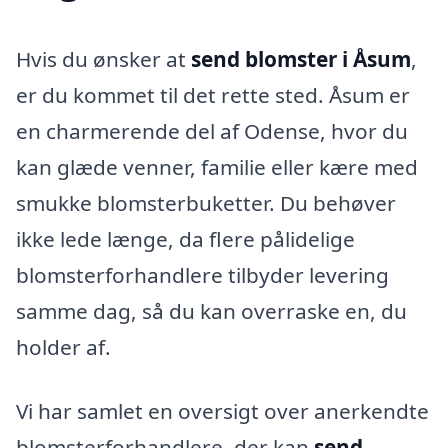
Hvis du ønsker at
send blomster i Åsum
,
er du kommet til det rette sted. Åsum er
en charmerende del af Odense, hvor du
kan glæde venner, familie eller kære med
smukke blomsterbuketter. Du behøver
ikke lede længe, da flere pålidelige
blomsterforhandlere tilbyder levering
samme dag, så du kan overraske en, du
holder af.
Vi har samlet en oversigt over anerkendte
blomsterforhandlere, der kan
send