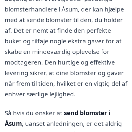
blomsterhandlere i Åsum, der kan hjælpe
med at sende blomster til den, du holder
af. Det er nemt at finde den perfekte
buket og tilføje nogle ekstra gaver for at
skabe en mindeværdig oplevelse for
modtageren. Den hurtige og effektive
levering sikrer, at dine blomster og gaver
når frem til tiden, hvilket er en vigtig del af
enhver særlige lejlighed.
Så hvis du ønsker at
send blomster i
Åsum
, uanset anledningen, er det aldrig