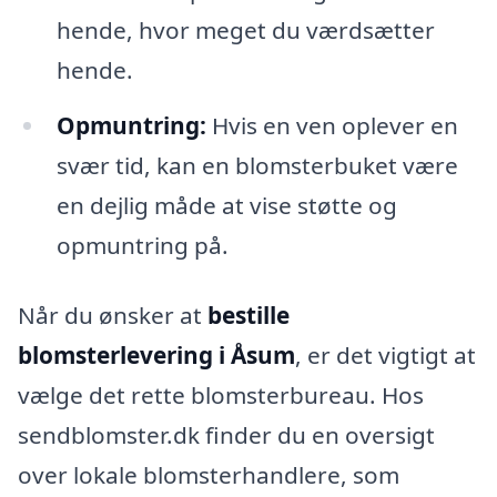
hende, hvor meget du værdsætter
hende.
Opmuntring:
Hvis en ven oplever en
svær tid, kan en blomsterbuket være
en dejlig måde at vise støtte og
opmuntring på.
Når du ønsker at
bestille
blomsterlevering i Åsum
, er det vigtigt at
vælge det rette blomsterbureau. Hos
sendblomster.dk finder du en oversigt
over lokale blomsterhandlere, som