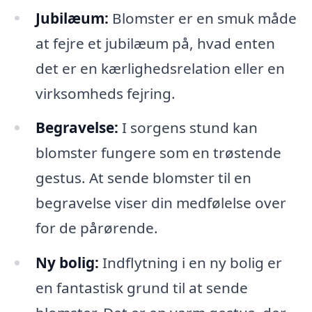
Jubilæum:
Blomster er en smuk måde
at fejre et jubilæum på, hvad enten
det er en kærlighedsrelation eller en
virksomheds fejring.
Begravelse:
I sorgens stund kan
blomster fungere som en trøstende
gestus. At sende blomster til en
begravelse viser din medfølelse over
for de pårørende.
Ny bolig:
Indflytning i en ny bolig er
en fantastisk grund til at sende