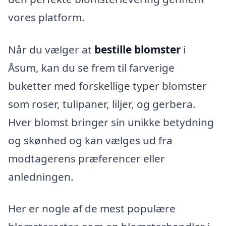
vores platform.
Når du vælger at
bestille blomster
i
Åsum, kan du se frem til farverige
buketter med forskellige typer blomster
som roser, tulipaner, liljer, og gerbera.
Hver blomst bringer sin unikke betydning
og skønhed og kan vælges ud fra
modtagerens præferencer eller
anledningen.
Her er nogle af de mest populære