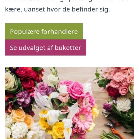
kære, uanset hvor de befinder sig.
Populære forhandlere
Se udvalget af buketter