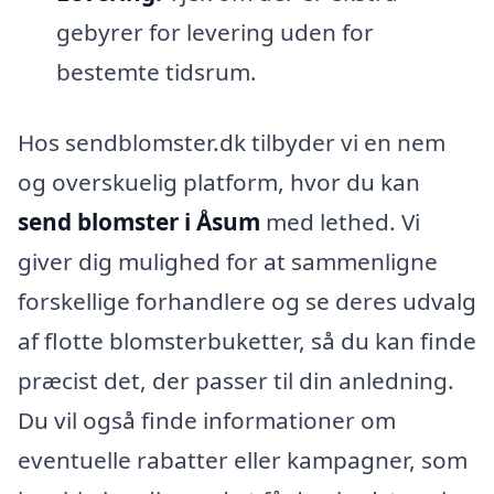
gebyrer for levering uden for
bestemte tidsrum.
Hos sendblomster.dk tilbyder vi en nem
og overskuelig platform, hvor du kan
send blomster i Åsum
med lethed. Vi
giver dig mulighed for at sammenligne
forskellige forhandlere og se deres udvalg
af flotte blomsterbuketter, så du kan finde
præcist det, der passer til din anledning.
Du vil også finde informationer om
eventuelle rabatter eller kampagner, som