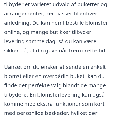
tilbyder et varieret udvalg af buketter og
arrangementer, der passer til enhver
anledning. Du kan nemt bestille blomster
online, og mange butikker tilbyder
levering samme dag, så du kan være
sikker på, at din gave når frem i rette tid.
Uanset om du ønsker at sende en enkelt
blomst eller en overdådig buket, kan du
finde det perfekte valg blandt de mange
tilbydere. En blomsterlevering kan også
komme med ekstra funktioner som kort
med personlige beskeder, hvilket gør