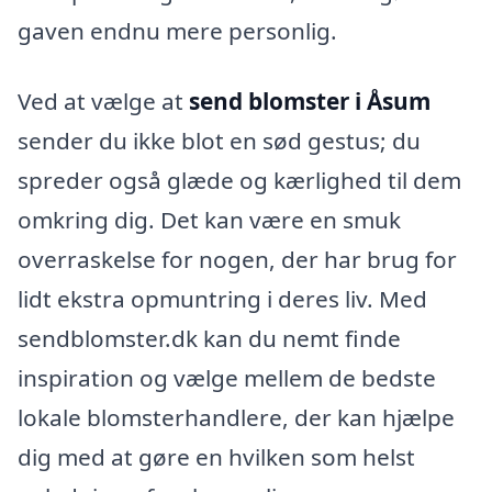
gaven endnu mere personlig.
Ved at vælge at
send blomster i Åsum
sender du ikke blot en sød gestus; du
spreder også glæde og kærlighed til dem
omkring dig. Det kan være en smuk
overraskelse for nogen, der har brug for
lidt ekstra opmuntring i deres liv. Med
sendblomster.dk kan du nemt finde
inspiration og vælge mellem de bedste
lokale blomsterhandlere, der kan hjælpe
dig med at gøre en hvilken som helst