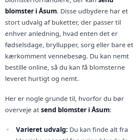
blomster i Åsum
. Disse udbydere har et
stort udvalg af buketter, der passer til
enhver anledning, hvad enten det er
fødselsdage, bryllupper, sorg eller bare et
kærkomment vennebesøg. Du kan nemt
bestille online, så du kan få blomsterne
leveret hurtigt og nemt.
Her er nogle grunde til, hvorfor du bør
overveje at
send blomster i Åsum
:
Varieret udvalg:
Du kan finde alt fra