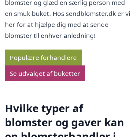
blomster og glæd en særlig person med
en smuk buket. Hos sendblomster.dk er vi
her for at hjælpe dig med at sende
blomster til enhver anledning!
Populære forhandlere
Se udvalget af buketter
Hvilke typer af
blomster og gaver kan
en blomsterhandler i