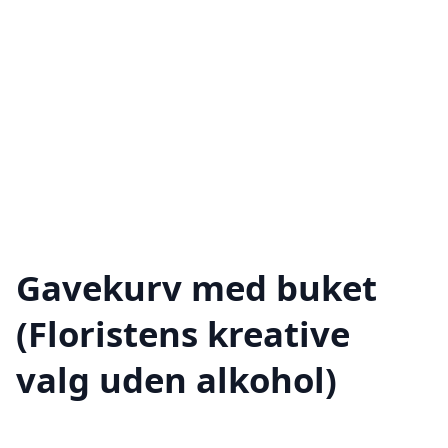
Gavekurv med buket
(Floristens kreative
valg uden alkohol)