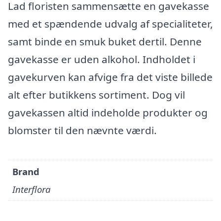
Lad floristen sammensætte en gavekasse
med et spændende udvalg af specialiteter,
samt binde en smuk buket dertil. Denne
gavekasse er uden alkohol. Indholdet i
gavekurven kan afvige fra det viste billede
alt efter butikkens sortiment. Dog vil
gavekassen altid indeholde produkter og
blomster til den nævnte værdi.
Brand
Interflora