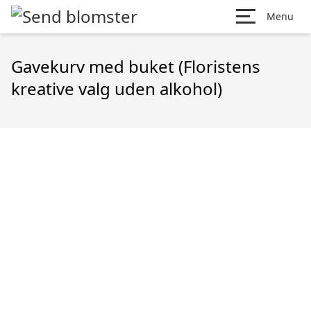
Menu
Gavekurv med buket (Floristens
kreative valg uden alkohol)