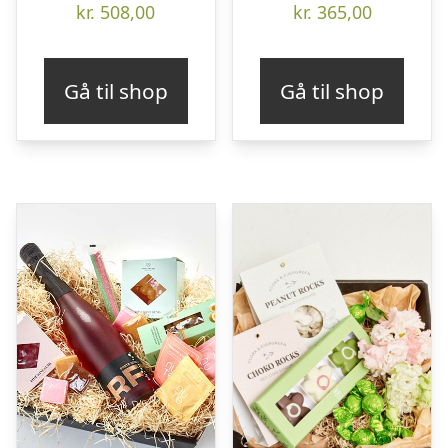
kr.
508,00
kr.
365,00
Gå til shop
Gå til shop