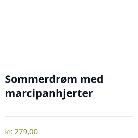
Sommerdrøm med
marcipanhjerter
kr.
279,00