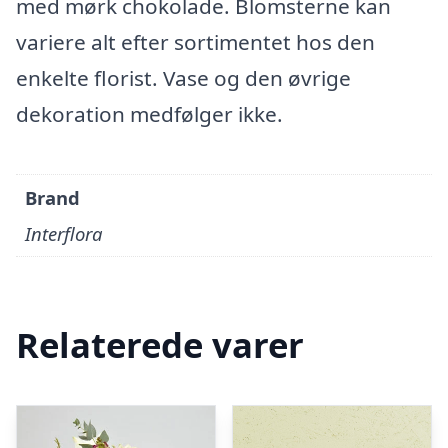
med mørk chokolade. Blomsterne kan
variere alt efter sortimentet hos den
enkelte florist. Vase og den øvrige
dekoration medfølger ikke.
Brand
Interflora
Relaterede varer