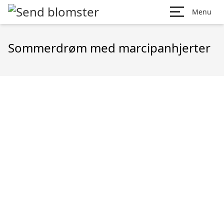
Menu
Sommerdrøm med marcipanhjerter