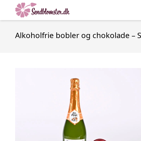
Alkoholfrie bobler og chokolade –