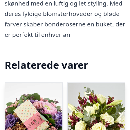
skønhed med en luftig og let styling. Med
deres fyldige blomsterhoveder og bløde
farver skaber bonderoserne en buket, der
er perfekt til enhver an
Relaterede varer