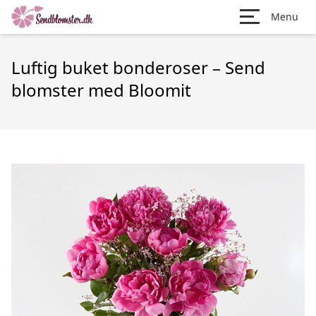
Menu
Luftig buket bonderoser – Send
blomster med Bloomit