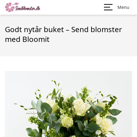
Menu
Godt nytår buket – Send blomster
med Bloomit