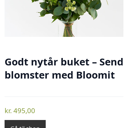
Godt nytår buket – Send
blomster med Bloomit
kr.
495,00