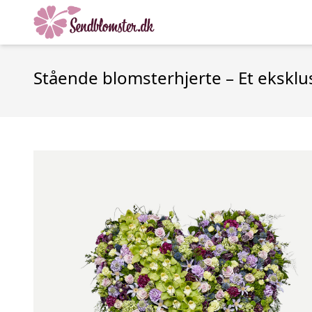
Stående blomsterhjerte – Et eksklus