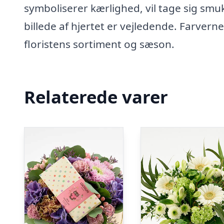
symboliserer kærlighed, vil tage sig smu
billede af hjertet er vejledende. Farverne
floristens sortiment og sæson.
Relaterede varer