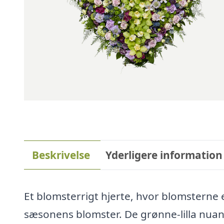
Beskrivelse
Yderligere information
Et blomsterrigt hjerte, hvor blomsterne 
sæsonens blomster. De grønne-lilla nuan