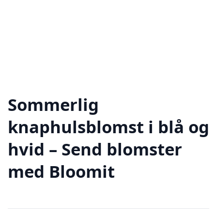
Sommerlig
knaphulsblomst i blå og
hvid – Send blomster
med Bloomit