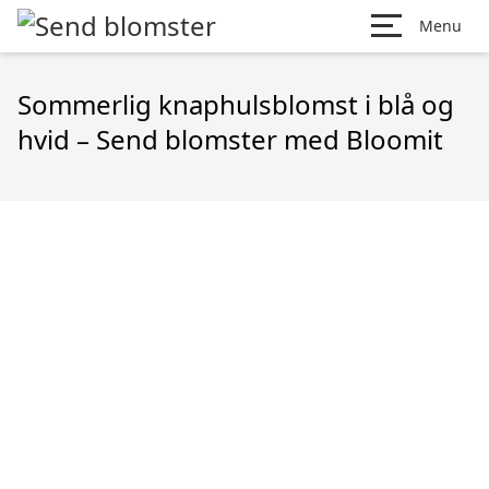
Menu
Sommerlig knaphulsblomst i blå og
hvid – Send blomster med Bloomit