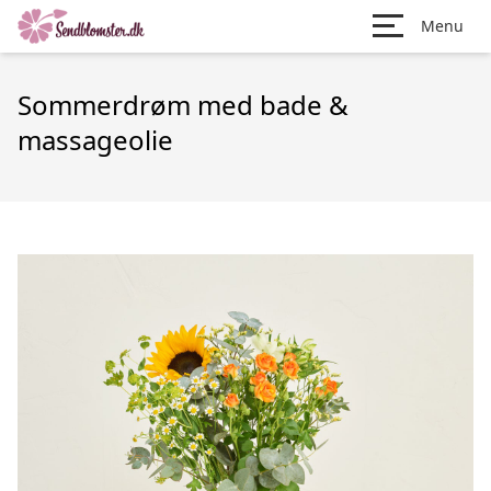
Menu
Sommerdrøm med bade &
massageolie