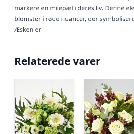
markere en milepæl i deres liv. Denne 
blomster i røde nuancer, der symbolisere
Æsken er
Relaterede varer