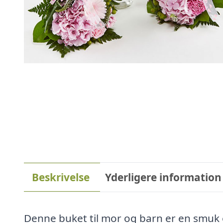
Beskrivelse
Yderligere information
Denne buket til mor og barn er en smuk 