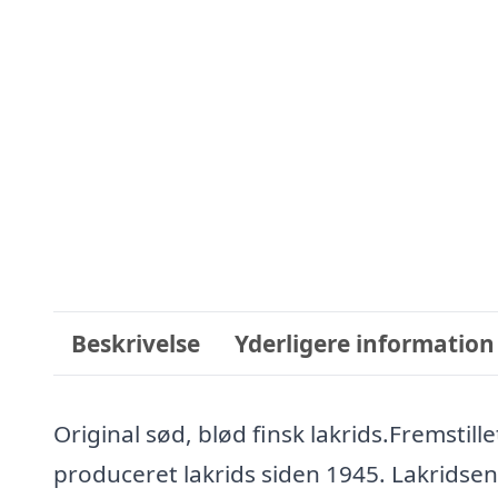
Beskrivelse
Yderligere information
Original sød, blød finsk lakrids.Fremstille
produceret lakrids siden 1945. Lakridsen 