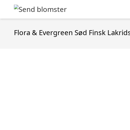
Flora & Evergreen Sød Finsk Lakrid