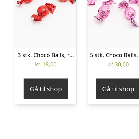
3 stk. Choco Balls, rød
kr.
18,00
kr.
30,00
Gå til shop
Gå til shop