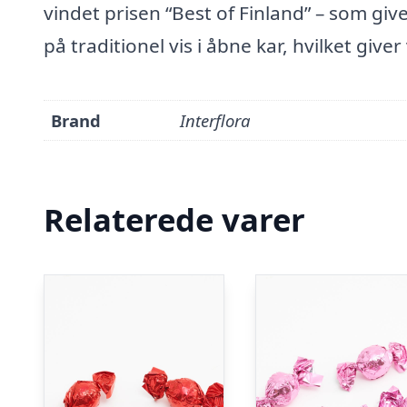
vindet prisen “Best of Finland” – som giv
på traditionel vis i åbne kar, hvilket give
Brand
Interflora
Relaterede varer