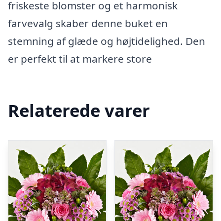
friskeste blomster og et harmonisk
farvevalg skaber denne buket en
stemning af glæde og højtidelighed. Den
er perfekt til at markere store
Relaterede varer