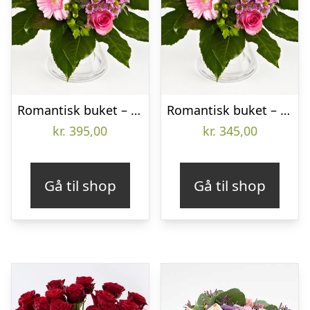
Romantisk buket – Send blomster med Bloomit
Romantisk buket – Send blomster med Bloomit
kr.
395,00
kr.
345,00
Gå til shop
Gå til shop