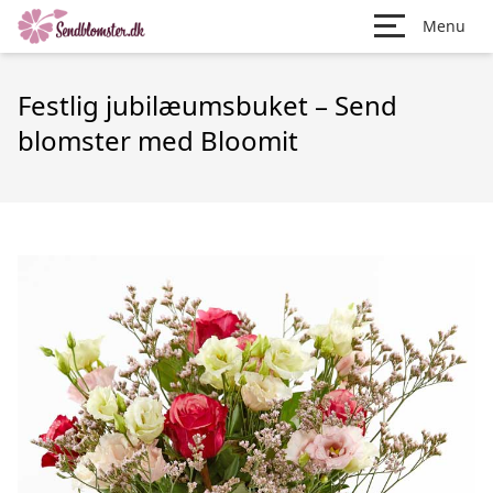
Menu
Festlig jubilæumsbuket – Send
blomster med Bloomit