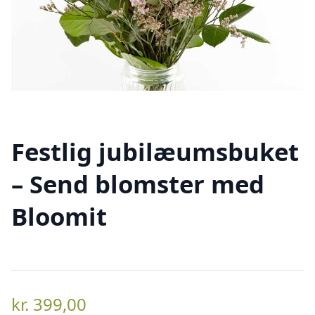
Festlig jubilæumsbuket
– Send blomster med
Bloomit
kr.
399,00