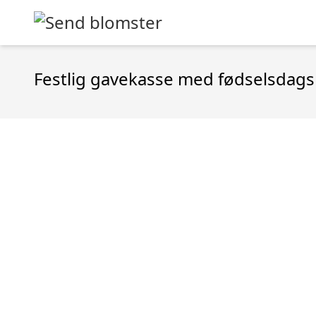
Festlig gavekasse med fødselsdag