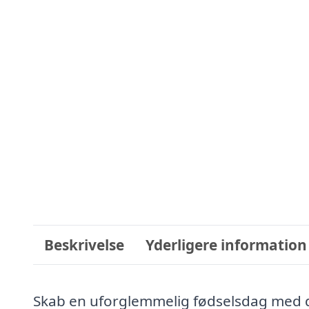
Beskrivelse
Yderligere information
Skab en uforglemmelig fødselsdag med d