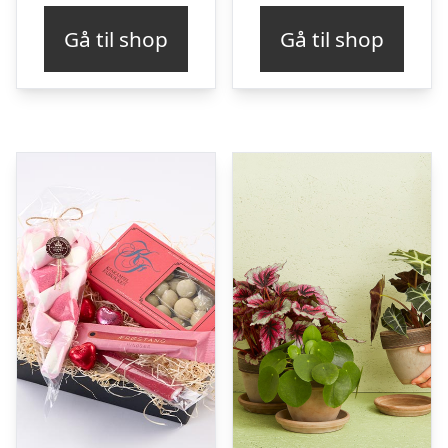
Gå til shop
Gå til shop