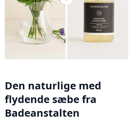
Den naturlige med
flydende sæbe fra
Badeanstalten