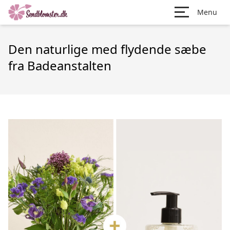
Menu
Den naturlige med flydende sæbe
fra Badeanstalten