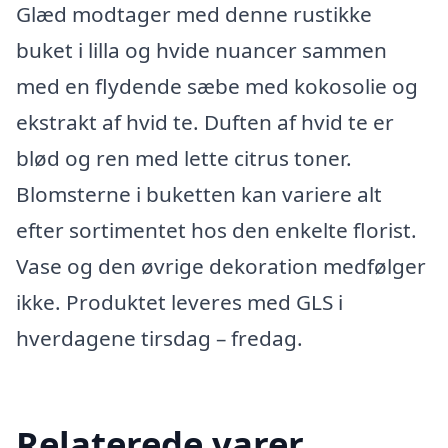
Glæd modtager med denne rustikke
buket i lilla og hvide nuancer sammen
med en flydende sæbe med kokosolie og
ekstrakt af hvid te. Duften af hvid te er
blød og ren med lette citrus toner.
Blomsterne i buketten kan variere alt
efter sortimentet hos den enkelte florist.
Vase og den øvrige dekoration medfølger
ikke. Produktet leveres med GLS i
hverdagene tirsdag – fredag.
Relaterede varer