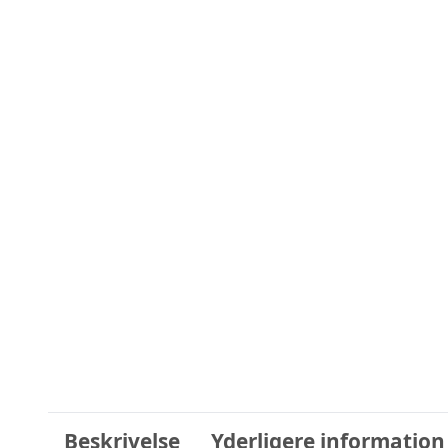
Beskrivelse
Yderligere information