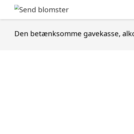
Den betænksomme gavekasse, alkoh